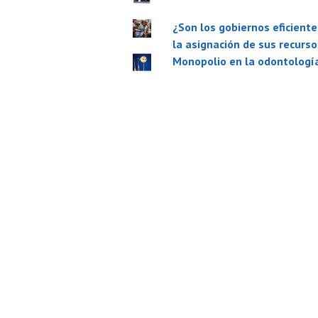
¿Son los gobiernos eficiente
la asignación de sus recurso
Monopolio en la odontologí