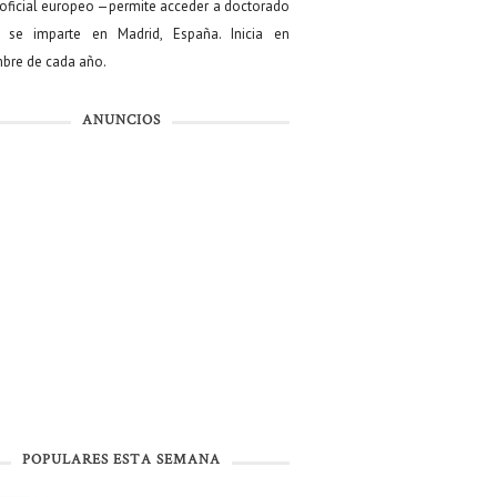
oficial europeo —permite acceder a doctorado
se imparte en Madrid, España. Inicia en
bre de cada año.
ANUNCIOS
POPULARES ESTA SEMANA