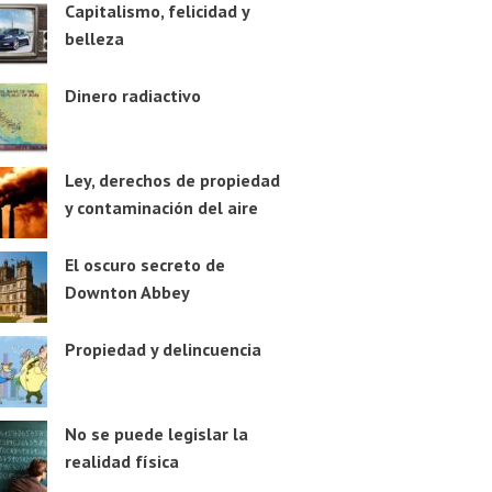
Capitalismo, felicidad y
belleza
Dinero radiactivo
Ley, derechos de propiedad
y contaminación del aire
El oscuro secreto de
Downton Abbey
Propiedad y delincuencia
No se puede legislar la
realidad física