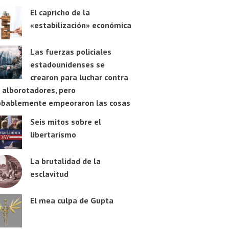
El capricho de la
«estabilización» económica
Las fuerzas policiales
estadounidenses se
crearon para luchar contra
 alborotadores, pero
obablemente empeoraron las cosas
Seis mitos sobre el
libertarismo
La brutalidad de la
esclavitud
El mea culpa de Gupta