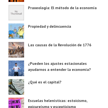
Praxeología: El método de la economía
Propiedad y delincuencia
Las causas de la Revolución de 1776
¿Pueden los ajustes estacionales
ayudarnos a entender la economía?
¿Qué es el capital?
Escuelas helenísticas: estoicismo,
epicureísmo y escepticismo