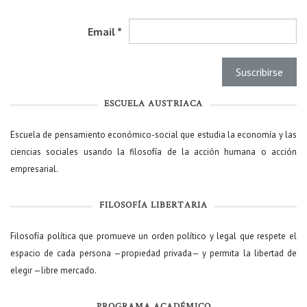
Email
*
ESCUELA AUSTRIACA
Escuela de pensamiento económico-social que estudia la economía y las
ciencias sociales usando la filosofía de la acción humana o acción
empresarial.
FILOSOFÍA LIBERTARIA
Filosofía política que promueve un orden político y legal que respete el
espacio de cada persona —propiedad privada— y permita la libertad de
elegir —libre mercado.
PROGRAMA ACADÉMICO