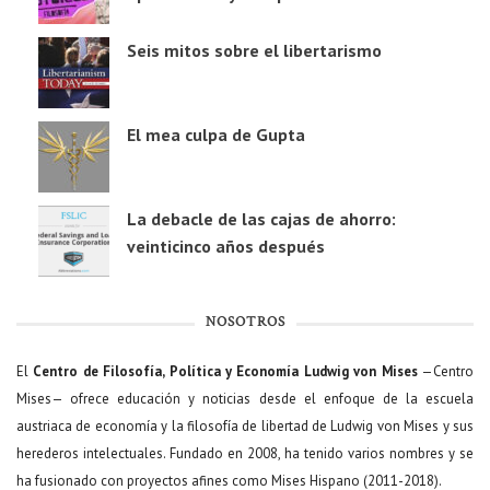
Seis mitos sobre el libertarismo
El mea culpa de Gupta
La debacle de las cajas de ahorro:
veinticinco años después
NOSOTROS
El
Centro de Filosofía, Política y Economía Ludwig von Mises
—Centro
Mises— ofrece educación y noticias desde el enfoque de la escuela
austriaca de economía y la filosofía de libertad de Ludwig von Mises y sus
herederos intelectuales. Fundado en 2008, ha tenido varios nombres y se
ha fusionado con proyectos afines como Mises Hispano (2011-2018).