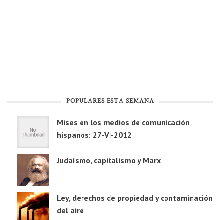
POPULARES ESTA SEMANA
Mises en los medios de comunicación
hispanos: 27-VI-2012
Judaísmo, capitalismo y Marx
Ley, derechos de propiedad y contaminación
del aire