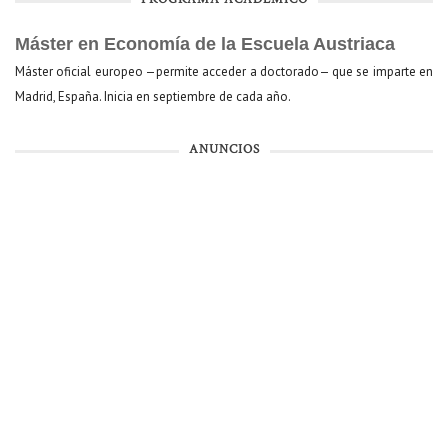
Máster en Economía de la Escuela Austriaca
Máster oficial europeo —permite acceder a doctorado— que se imparte en
Madrid, España. Inicia en septiembre de cada año.
ANUNCIOS