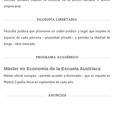
empresarial.
FILOSOFÍA LIBERTARIA
Filosofía política que promueve un orden político y legal que respete el
espacio de cada persona —propiedad privada— y permita la libertad de
elegir —libre mercado.
PROGRAMA ACADÉMICO
Máster en Economía de la Escuela Austriaca
Máster oficial europeo —permite acceder a doctorado— que se imparte en
Madrid, España. Inicia en septiembre de cada año.
ANUNCIOS