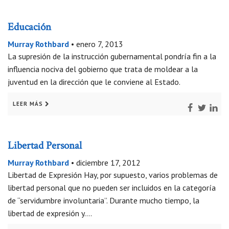
Educación
Murray Rothbard
•
enero 7, 2013
La supresión de la instrucción gubernamental pondría fin a la
influencia nociva del gobierno que trata de moldear a la
juventud en la dirección que le conviene al Estado.
LEER MÁS
Libertad Personal
Murray Rothbard
•
diciembre 17, 2012
Libertad de Expresión Hay, por supuesto, varios problemas de
libertad personal que no pueden ser incluidos en la categoría
de “servidumbre involuntaria”. Durante mucho tiempo, la
libertad de expresión y….