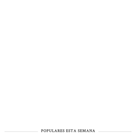
POPULARES ESTA SEMANA