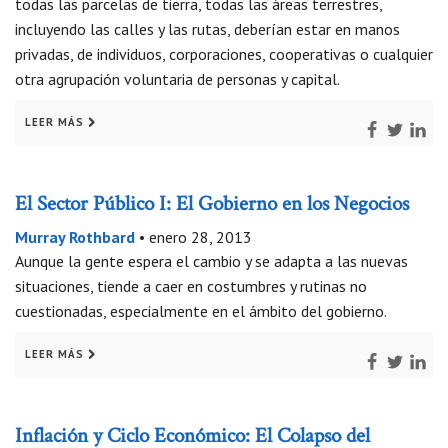
todas las parcelas de tierra, todas las áreas terrestres,
incluyendo las calles y las rutas, deberían estar en manos
privadas, de individuos, corporaciones, cooperativas o cualquier
otra agrupación voluntaria de personas y capital.
LEER MÁS
El Sector Público I: El Gobierno en los Negocios
Murray Rothbard
•
enero 28, 2013
Aunque la gente espera el cambio y se adapta a las nuevas
situaciones, tiende a caer en costumbres y rutinas no
cuestionadas, especialmente en el ámbito del gobierno.
LEER MÁS
Inflación y Ciclo Económico: El Colapso del