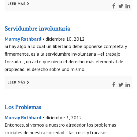
LEER MÁS
Servidumbre involuntaria
Murray Rothbard
•
diciembre 10, 2012
Si hay algo a lo cual un libertario debe oponerse completa y
firmemente, es a la servidumbre involuntaria –el trabajo
forzado–, un acto que niega el derecho más elemental de
propiedad, el derecho sobre uno mismo.
LEER MÁS
Los Problemas
Murray Rothbard
•
diciembre 3, 2012
Entonces, si vemos a nuestro alrededor los problemas
cruciales de nuestra sociedad –las crisis y fracasos–,