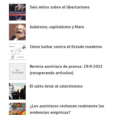
Seis mitos sobre el libertarismo
Judaísmo, capitalismo y Marx
Cómo luchar contra el Estado moderno
Revista austriaca de prensa: 19-X-2015
(recuperando artículos)
El culto letal al colectivismo
¿Los austriacos rechazan realmente las
evidencias empíricas?