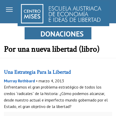
DONACIONES
Por una nueva libertad (libro)
Una Estrategia Para la Libertad
Murray Rothbard
•
marzo 4, 2013
Enfrentamos el gran problema estratégico de todos los
credos “radicales” de la historia: ¿Cómo podemos alcanzar,
desde nuestro actual e imperfecto mundo gobernado por el
Estado, el gran objetivo de la libertad?