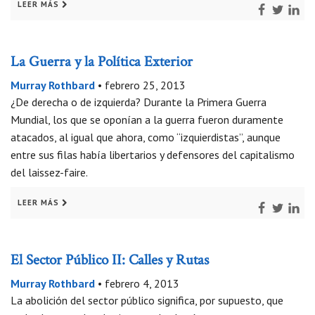
LEER MÁS
La Guerra y la Política Exterior
Murray Rothbard
•
febrero 25, 2013
¿De derecha o de izquierda? Durante la Primera Guerra
Mundial, los que se oponían a la guerra fueron duramente
atacados, al igual que ahora, como “izquierdistas”, aunque
entre sus filas había libertarios y defensores del capitalismo
del laissez-faire.
LEER MÁS
El Sector Público II: Calles y Rutas
Murray Rothbard
•
febrero 4, 2013
La abolición del sector público significa, por supuesto, que