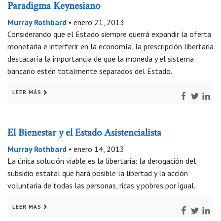
Paradigma Keynesiano
Murray Rothbard
•
enero 21, 2013
Considerando que el Estado siempre querrá expandir la oferta
monetaria e interferir en la economía, la prescripción libertaria
destacaría la importancia de que la moneda y el sistema
bancario estén totalmente separados del Estado.
LEER MÁS
El Bienestar y el Estado Asistencialista
Murray Rothbard
•
enero 14, 2013
La única solución viable es la libertaria: la derogación del
subsidio estatal que hará posible la libertad y la acción
voluntaria de todas las personas, ricas y pobres por igual.
LEER MÁS