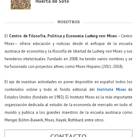
Huerta de Soto
NOSOTROS
El
Centro de Filosofía, Política y Economía Ludwig von Mises
—Centro
Mises— ofrece educación y noticias desde el enfoque de la escuela
austriaca de economía y la filosofía de libertad de Ludwig von Mises y sus
herederos intelectuales. Fundado en 2008, ha tenido varios nombres y se
ha fusionado con proyectos afines como Mises Hispano (2011-2018).
El eje de nuestras actividades es poner disponible en español todos los
contenidos online y todo el fondo editorial del
Instituto Mises
de
Estados Unidos (fundado en 1982). El Instituto Mises es la más importante
organización dedicada al estudio de la economía de mercado en todo el
mundo y publica a los grandes maestros de la escuela austriaca como
Menger, Böhm-Bawerk, Mises, Hayek, Rothbard, entre otros.
CONTACTO