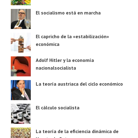
El socialismo está en marcha
El capricho de la «estabilización»
económica
Adolf Hitler y la economía
nacionalsocialista
La teoría austriaca del ciclo económico
El cálculo socialista
La teoría de la eficiencia dinámica de